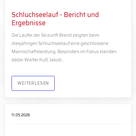
Schluchseelauf - Bericht und
Ergebnisse
Die Läufer der Skizunft Brend zeigten beim
diesjährigen Schluchseelauf eine geschlossene
Mannschaftsleistung. Besonders im Fokus standen
dabei Walter Kuß, Jakob…
WEITERLESEN
11.05.2026