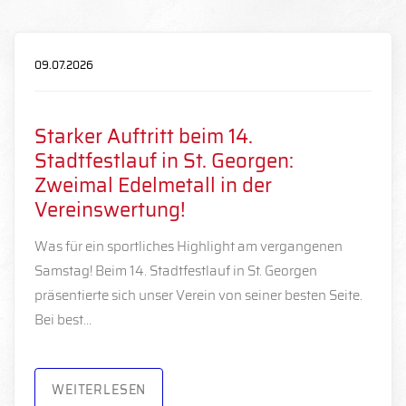
09.07.2026
Starker Auftritt beim 14.
Stadtfestlauf in St. Georgen:
Zweimal Edelmetall in der
Vereinswertung!
Was für ein sportliches Highlight am vergangenen
Samstag! Beim 14. Stadtfestlauf in St. Georgen
präsentierte sich unser Verein von seiner besten Seite.
Bei best…
WEITERLESEN