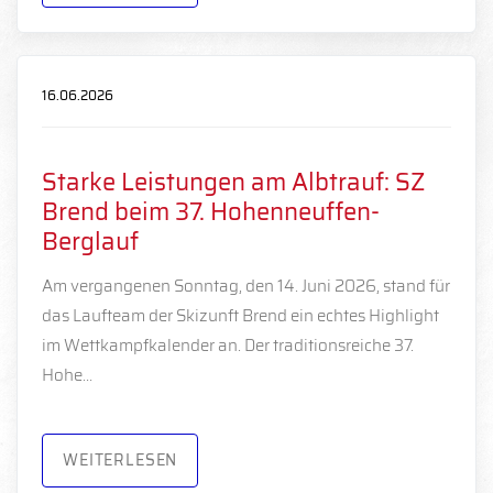
16.06.2026
Starke Leistungen am Albtrauf: SZ
Brend beim 37. Hohenneuffen-
Berglauf
Am vergangenen Sonntag, den 14. Juni 2026, stand für
das Laufteam der Skizunft Brend ein echtes Highlight
im Wettkampfkalender an. Der traditionsreiche 37.
Hohe…
WEITERLESEN