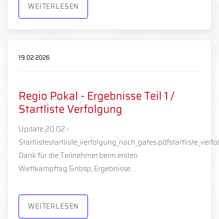
WEITERLESEN
19.02.2026
Regio Pokal - Ergebnisse Teil 1 /
Startliste Verfolgung
Update 20.02 -
Startlistestartliste_verfolgung_nach_gates.pdfstartliste_verf
Dank für die Teilnehmer beim ersten
Wettkampftag.&nbsp; Ergebnisse …
WEITERLESEN