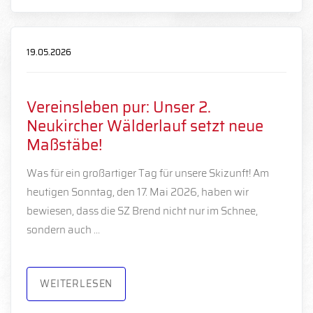
19.05.2026
Vereinsleben pur: Unser 2.
Neukircher Wälderlauf setzt neue
Maßstäbe!
Was für ein großartiger Tag für unsere Skizunft! Am
heutigen Sonntag, den 17. Mai 2026, haben wir
bewiesen, dass die SZ Brend nicht nur im Schnee,
sondern auch …
WEITERLESEN