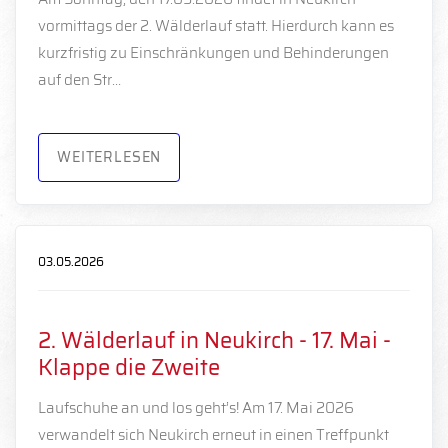
vormittags der 2. Wälderlauf statt. Hierdurch kann es
kurzfristig zu Einschränkungen und Behinderungen
auf den Str…
WEITERLESEN
03.05.2026
2. Wälderlauf in Neukirch - 17. Mai -
Klappe die Zweite
Laufschuhe an und los geht’s! Am 17. Mai 2026
verwandelt sich Neukirch erneut in einen Treffpunkt