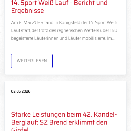
14. Sport Weiß Lauf - Bericht und
Ergebnisse
Am 6. Mai 2026 fand in Königsfeld der 14. Sport Weiß
Lauf statt, der trotz des regnerischen Wetters über 150
begeisterte Läuferinnen und Läufer mobilisierte. Im…
WEITERLESEN
03.05.2026
Starke Leistungen beim 42. Kandel-
Berglauf: SZ Brend erklimmt den
Gipfel