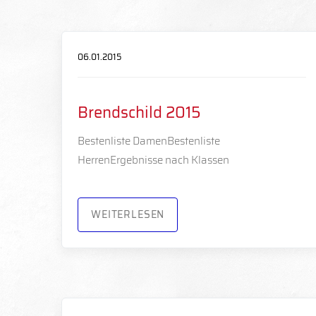
06.01.2015
Brendschild 2015
Bestenliste DamenBestenliste
HerrenErgebnisse nach Klassen
WEITERLESEN