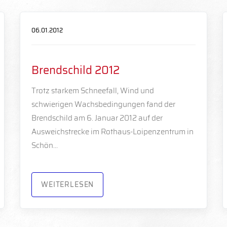
06.01.2012
Brendschild 2012
Trotz starkem Schneefall, Wind und
schwierigen Wachsbedingungen fand der
Brendschild am 6. Januar 2012 auf der
Ausweichstrecke im Rothaus-Loipenzentrum in
Schön…
WEITERLESEN