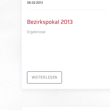
06.02.2013
Bezirkspokal 2013
Ergebnisse
WEITERLESEN