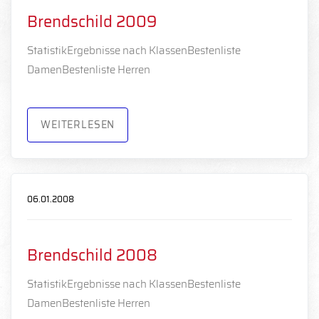
Brendschild 2009
StatistikErgebnisse nach KlassenBestenliste
DamenBestenliste Herren
WEITERLESEN
06.01.2008
Brendschild 2008
StatistikErgebnisse nach KlassenBestenliste
DamenBestenliste Herren