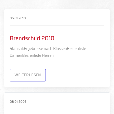
06.01.2010
Brendschild 2010
StatistikErgebnisse nach KlassenBestenliste
DamenBestenliste Herren
WEITERLESEN
06.01.2009